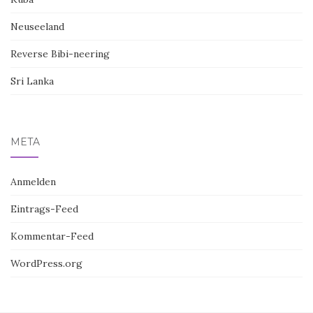
Neuseeland
Reverse Bibi-neering
Sri Lanka
META
Anmelden
Eintrags-Feed
Kommentar-Feed
WordPress.org