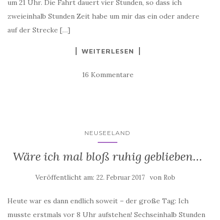
um 21 Uhr. Die Fahrt dauert vier Stunden, so dass ich
zweieinhalb Stunden Zeit habe um mir das ein oder andere
auf der Strecke […]
WEITERLESEN
16 Kommentare
NEUSEELAND
Wäre ich mal bloß ruhig geblieben…
Veröffentlicht am:
von
22. Februar 2017
Rob
Heute war es dann endlich soweit – der große Tag: Ich
musste erstmals vor 8 Uhr aufstehen! Sechseinhalb Stunden