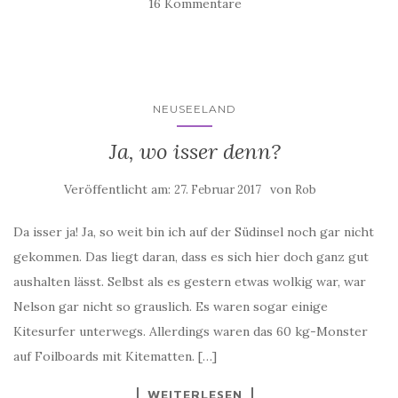
16 Kommentare
NEUSEELAND
Ja, wo isser denn?
Veröffentlicht am:
von
27. Februar 2017
Rob
Da isser ja! Ja, so weit bin ich auf der Südinsel noch gar nicht
gekommen. Das liegt daran, dass es sich hier doch ganz gut
aushalten lässt. Selbst als es gestern etwas wolkig war, war
Nelson gar nicht so grauslich. Es waren sogar einige
Kitesurfer unterwegs. Allerdings waren das 60 kg-Monster
auf Foilboards mit Kitematten. […]
WEITERLESEN