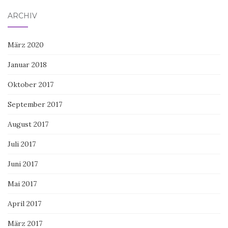
ARCHIV
März 2020
Januar 2018
Oktober 2017
September 2017
August 2017
Juli 2017
Juni 2017
Mai 2017
April 2017
März 2017