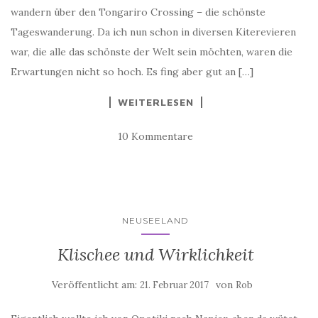
wandern über den Tongariro Crossing – die schönste
Tageswanderung. Da ich nun schon in diversen Kiterevieren
war, die alle das schönste der Welt sein möchten, waren die
Erwartungen nicht so hoch. Es fing aber gut an […]
WEITERLESEN
10 Kommentare
NEUSEELAND
Klischee und Wirklichkeit
Veröffentlicht am:
von
21. Februar 2017
Rob