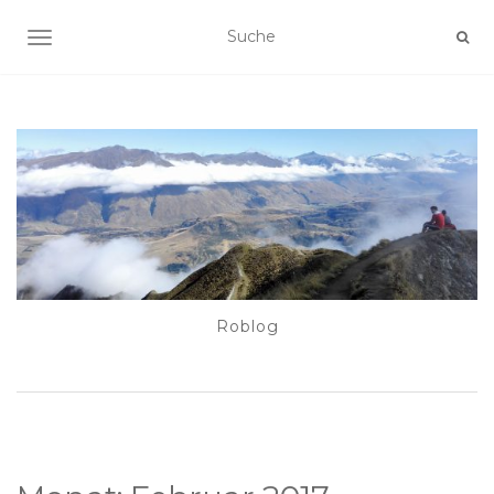
NAVIGATION EIN-/AUSSCHALTEN
Roblog