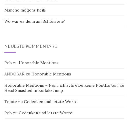
Manche mögens heiß
Wo war es denn am Schönsten?
NEUESTE KOMMENTARE
Rob
zu
Honorable Mentions
ANDOBÄR
zu
Honorable Mentions
Honorable Mentions – Nein, ich schreibe keine Postkarten!
zu
Head Smashed In Buffalo Jump
Tomte
zu
Gedenken und letzte Worte
Rob
zu
Gedenken und letzte Worte