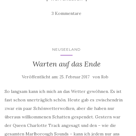
3 Kommentare
NEUSEELAND
Warten auf das Ende
Veröffentlicht am:
von
25. Februar 2017
Rob
So langsam kann ich mich an das Wetter gewöhnen. Es ist
fast schon unerträglich schön. Heute gab es zwischendrin
zwar ein paar Schönwetterwolken, aber die haben nur
überaus willkommenen Schatten gespendet. Gestern war
der Queen Charlotte Track angesagt und den – wie die
gesamten Marlborough Sounds – kann ich jedem nur ans