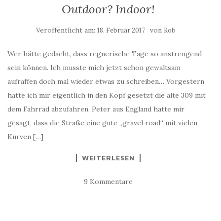
Outdoor? Indoor!
Veröffentlicht am:
von
18. Februar 2017
Rob
Wer hätte gedacht, dass regnerische Tage so anstrengend
sein können. Ich musste mich jetzt schon gewaltsam
aufraffen doch mal wieder etwas zu schreiben… Vorgestern
hatte ich mir eigentlich in den Kopf gesetzt die alte 309 mit
dem Fahrrad abzufahren. Peter aus England hatte mir
gesagt, dass die Straße eine gute „gravel road“ mit vielen
Kurven […]
WEITERLESEN
9 Kommentare