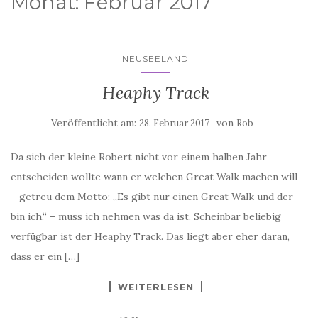
Monat:
Februar 2017
NEUSEELAND
Heaphy Track
Veröffentlicht am:
von
28. Februar 2017
Rob
Da sich der kleine Robert nicht vor einem halben Jahr
entscheiden wollte wann er welchen Great Walk machen will
– getreu dem Motto: „Es gibt nur einen Great Walk und der
bin ich.“ – muss ich nehmen was da ist. Scheinbar beliebig
verfügbar ist der Heaphy Track. Das liegt aber eher daran,
dass er ein […]
WEITERLESEN