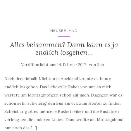
NEUSEELAND
Alles beisammen? Dann kann es ja
endlich losgehen…
Veröffentlicht am:
von
14. Februar 2017
Rob
Nach dreieinhalb Nächten in Auckland konnte es heute
endlich losgehen. Das liebevolle Paket von mir an mich
wartete am Montagmorgen schon auf mich. Dagegen war es
schon sehr schwierig den Bus zurück zum Hostel zu finden.
Scheinbar gibt es mehrere Busbetreiber und die Busfahrer
verleugnen die anderen Linien. Dann wollte am Montagabend
nur noch das […]