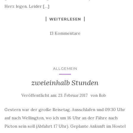
Herz legen. Leider […]
WEITERLESEN
13 Kommentare
ALLGEMEIN
zweieinhalb Stunden
Veröffentlicht am:
von
23. Februar 2017
Rob
Gestern war der große Reisetag. Ausschlafen und 09:30 Uhr
auf nach Wellington, wo ich um 16 Uhr an der Fähre nach
Picton sein soll (Abfahrt 17 Uhr). Geplante Ankunft im Hostel