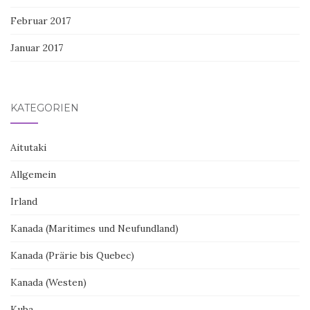
Februar 2017
Januar 2017
KATEGORIEN
Aitutaki
Allgemein
Irland
Kanada (Maritimes und Neufundland)
Kanada (Prärie bis Quebec)
Kanada (Westen)
Kuba