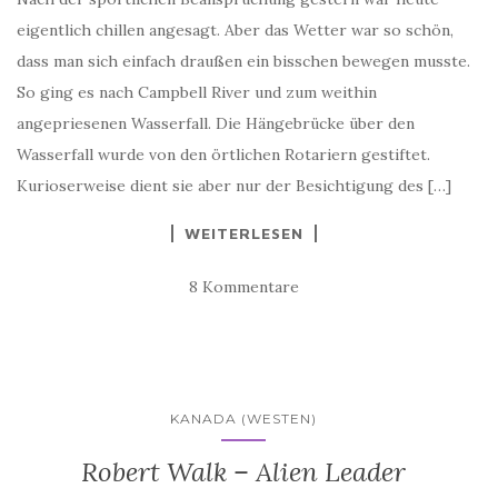
eigentlich chillen angesagt. Aber das Wetter war so schön,
dass man sich einfach draußen ein bisschen bewegen musste.
So ging es nach Campbell River und zum weithin
angepriesenen Wasserfall. Die Hängebrücke über den
Wasserfall wurde von den örtlichen Rotariern gestiftet.
Kurioserweise dient sie aber nur der Besichtigung des […]
WEITERLESEN
8 Kommentare
KANADA (WESTEN)
Robert Walk – Alien Leader