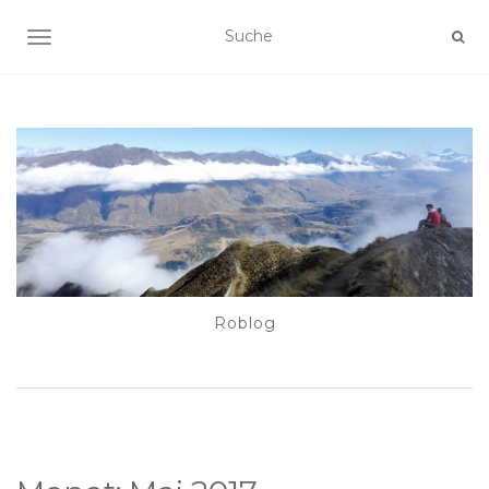
NAVIGATION EIN-/AUSSCHALTEN
Roblog