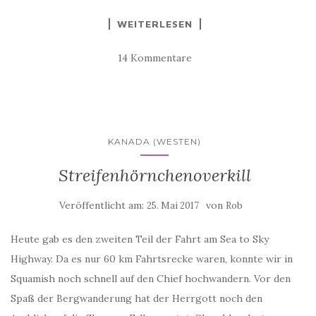
WEITERLESEN
14 Kommentare
KANADA (WESTEN)
Streifenhörnchenoverkill
Veröffentlicht am:
von
25. Mai 2017
Rob
Heute gab es den zweiten Teil der Fahrt am Sea to Sky
Highway. Da es nur 60 km Fahrtsrecke waren, konnte wir in
Squamish noch schnell auf den Chief hochwandern. Vor den
Spaß der Bergwanderung hat der Herrgott noch den