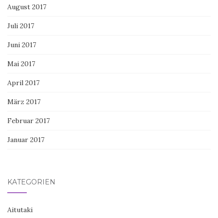
August 2017
Juli 2017
Juni 2017
Mai 2017
April 2017
März 2017
Februar 2017
Januar 2017
KATEGORIEN
Aitutaki