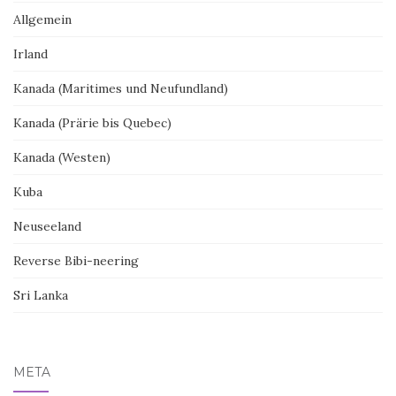
Allgemein
Irland
Kanada (Maritimes und Neufundland)
Kanada (Prärie bis Quebec)
Kanada (Westen)
Kuba
Neuseeland
Reverse Bibi-neering
Sri Lanka
META