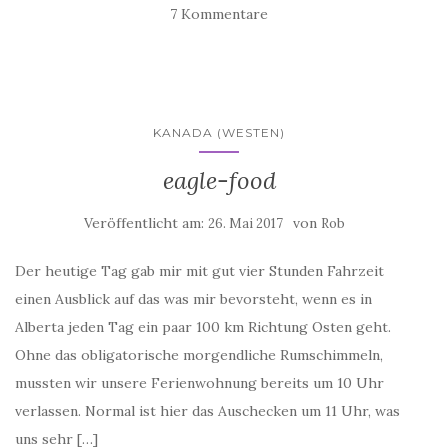
7 Kommentare
KANADA (WESTEN)
eagle-food
Veröffentlicht am:
von
26. Mai 2017
Rob
Der heutige Tag gab mir mit gut vier Stunden Fahrzeit
einen Ausblick auf das was mir bevorsteht, wenn es in
Alberta jeden Tag ein paar 100 km Richtung Osten geht.
Ohne das obligatorische morgendliche Rumschimmeln,
mussten wir unsere Ferienwohnung bereits um 10 Uhr
verlassen. Normal ist hier das Auschecken um 11 Uhr, was
uns sehr […]