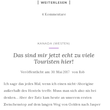
WEITERLESEN
4 Kommentare
KANADA (WESTEN)
Das sind mir jetzt echt zu viele
Touristen hier!
Veröffentlicht am:
von
30. Mai 2017
Rob
Ich sage das jedes Mal, wenn ich einen nicht-Aborigine
außerhalb des Hostels treffe. Muss man sich also nix bei
denken… Aber der Satz kam heute an unserem ersten
Zwischenstop auf dem langen Weg von Golden nach Jasper