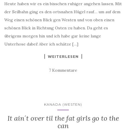
Heute haben wir es ein bisschen ruhiger angehen lassen. Mit
der Seilbahn ging es den ortsnahen Hügel rauf… um auf dem
Weg einen schönen Blick gen Westen und von oben einen
schönen Blick in Richtung Osten zu haben. Da geht es
übrigens morgen hin und ich habe gar keine lange
Unterhose dabei! Aber ich schätze […]
WEITERLESEN
7 Kommentare
KANADA (WESTEN)
It ain´t over til the fat girls go to the
can