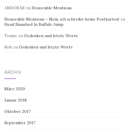
ANDOBÄR
zu
Honorable Mentions
Honorable Mentions – Nein, ich schreibe keine Postkarten!
zu
Head Smashed In Buffalo Jump
Tomte
zu
Gedenken und letzte Worte
Rob
zu
Gedenken und letzte Worte
ARCHIV
März 2020
Januar 2018
Oktober 2017
September 2017