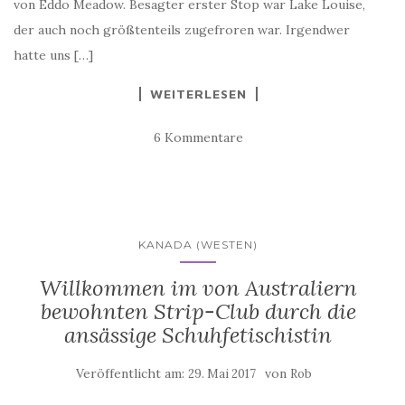
von Eddo Meadow. Besagter erster Stop war Lake Louise,
der auch noch größtenteils zugefroren war. Irgendwer
hatte uns […]
WEITERLESEN
6 Kommentare
KANADA (WESTEN)
Willkommen im von Australiern
bewohnten Strip-Club durch die
ansässige Schuhfetischistin
Veröffentlicht am:
von
29. Mai 2017
Rob