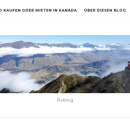
TO KAUFEN ODER MIETEN IN KANADA
ÜBER DIESEN BLOG
Roblog