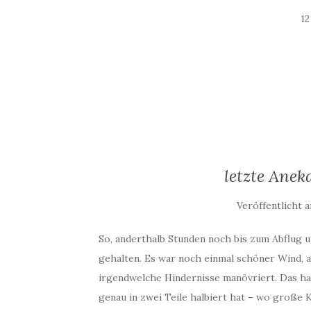
1
letzte Ane
Veröffentlicht 
So, anderthalb Stunden noch bis zum Abflug 
gehalten. Es war noch einmal schöner Wind, a
irgendwelche Hindernisse manövriert. Das ha
genau in zwei Teile halbiert hat – wo große 