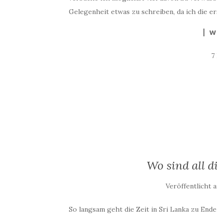
Gelegenheit etwas zu schreiben, da ich die er
W
7
Wo sind all d
Veröffentlicht 
So langsam geht die Zeit in Sri Lanka zu Ende