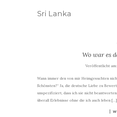
Sri Lanka
Wo war es 
Veröffentlicht am
Wann immer den von mir Heimgesuchten nicht
Schönsten?“ Ja, die deutsche Liebe zu Bewert
unspezifiziert, dass ich sie nicht beantworten
überall Erlebnisse ohne die ich auch leben […]
W