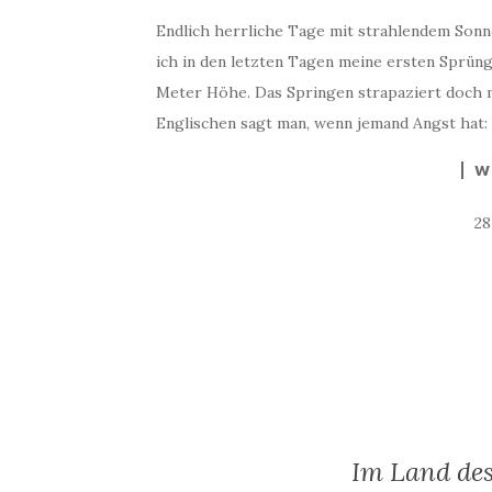
Endlich herrliche Tage mit strahlendem Son
ich in den letzten Tagen meine ersten Sprünge
Meter Höhe. Das Springen strapaziert doch 
Englischen sagt man, wenn jemand Angst hat: 
W
2
Im Land des