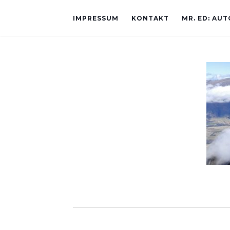
IMPRESSUM
KONTAKT
MR. ED: AU