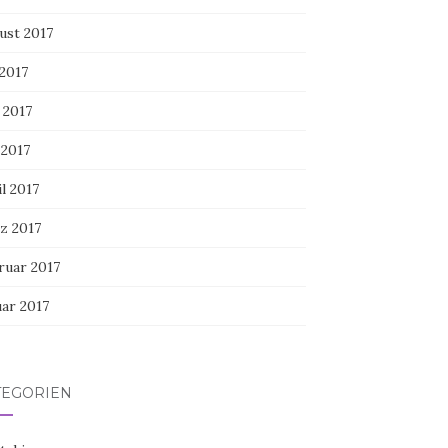
ust 2017
 2017
 2017
 2017
l 2017
z 2017
ruar 2017
uar 2017
TEGORIEN