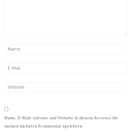
Name, E-Mail-Adresse und Website in diesem Browser für
meinen nächsten Kommentar speichern.