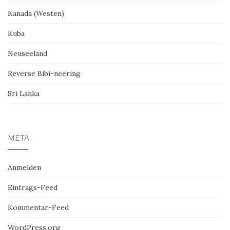
Kanada (Westen)
Kuba
Neuseeland
Reverse Bibi-neering
Sri Lanka
META
Anmelden
Eintrags-Feed
Kommentar-Feed
WordPress.org