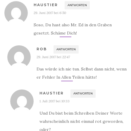
HAUSTIER
ANTWORTEN
29. Juni 2017 bei 6:50
Soso, Du hast also Mr. Ed in den Graben
gesetzt. Schäme Dich!
ROB
ANTWORTEN
29. Juni 2017 bei 22:47
Das würde ich nie tun. Selbst dann nicht, wenn
er Fehler In Allen Teilen hätte!
HAUSTIER
ANTWORTEN
1. Juli 2017 bei 10:33
Und Du bist beim Schreiben Deiner Worte
wahrscheinlich nicht einmal rot geworden,
oder?