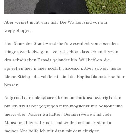
Aber weinet nicht um mich! Die Wolken sind vor mir
weggeflogen.
Der Name der Stadt – und die Anwesenheit von absurden
Dingen wie Radwegen – verrät schon, dass ich im Herzen
des arkadischen Kanada gelandet bin. Will heißen, die
sprechen hier immer noch französisch. Aber soweit meine
kleine Stichprobe valide ist, sind die Englischkenntnisse hier
besser.
Aufgrund der unleugbaren Kommunikationschwierigkeiten
bin ich dazu übergegangen mich möglichst mit bonjour und
merci über Wasser zu halten. Dummerweise sind viele
Menschen hier sehr nett und wollen mit mir reden. In
meiner Not helfe ich mir dann mit dem einzigen