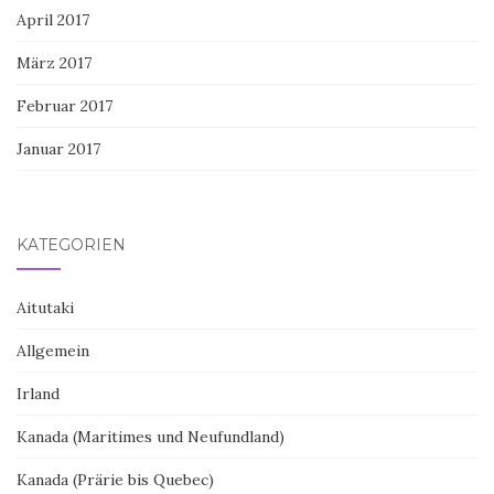
April 2017
März 2017
Februar 2017
Januar 2017
KATEGORIEN
Aitutaki
Allgemein
Irland
Kanada (Maritimes und Neufundland)
Kanada (Prärie bis Quebec)