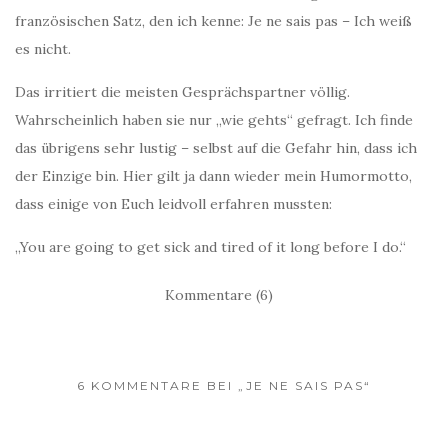
französischen Satz, den ich kenne: Je ne sais pas – Ich weiß
es nicht.
Das irritiert die meisten Gesprächspartner völlig.
Wahrscheinlich haben sie nur „wie gehts“ gefragt. Ich finde
das übrigens sehr lustig – selbst auf die Gefahr hin, dass ich
der Einzige bin. Hier gilt ja dann wieder mein Humormotto,
dass einige von Euch leidvoll erfahren mussten:
„You are going to get sick and tired of it long before I do.“
Kommentare (6)
6 KOMMENTARE BEI „JE NE SAIS PAS“