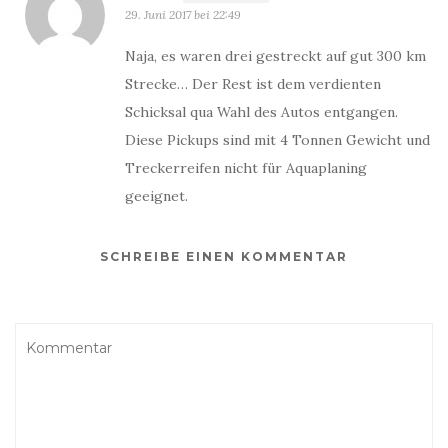
29. Juni 2017 bei 22:49
Naja, es waren drei gestreckt auf gut 300 km
Strecke… Der Rest ist dem verdienten
Schicksal qua Wahl des Autos entgangen.
Diese Pickups sind mit 4 Tonnen Gewicht und
Treckerreifen nicht für Aquaplaning
geeignet.
SCHREIBE EINEN KOMMENTAR