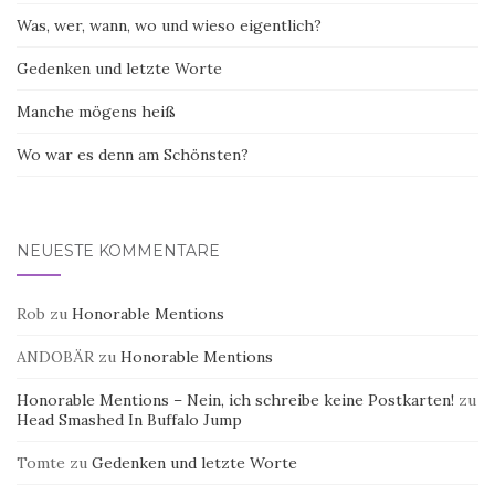
Was, wer, wann, wo und wieso eigentlich?
Gedenken und letzte Worte
Manche mögens heiß
Wo war es denn am Schönsten?
NEUESTE KOMMENTARE
Rob
zu
Honorable Mentions
ANDOBÄR
zu
Honorable Mentions
Honorable Mentions – Nein, ich schreibe keine Postkarten!
zu
Head Smashed In Buffalo Jump
Tomte
zu
Gedenken und letzte Worte