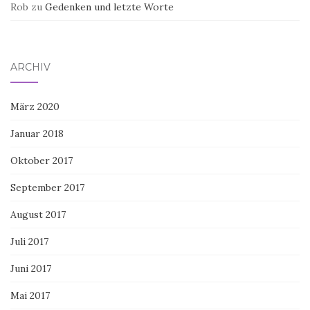
Rob
zu
Gedenken und letzte Worte
ARCHIV
März 2020
Januar 2018
Oktober 2017
September 2017
August 2017
Juli 2017
Juni 2017
Mai 2017