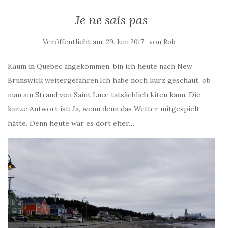
Je ne sais pas
Veröffentlicht am:
von
29. Juni 2017
Rob
Kaum in Quebec angekommen, bin ich heute nach New
Brunswick weitergefahren.Ich habe noch kurz geschaut, ob
man am Strand von Saint Luce tatsächlich kiten kann. Die
kurze Antwort ist: Ja, wenn denn das Wetter mitgespielt
hätte. Denn heute war es dort eher…