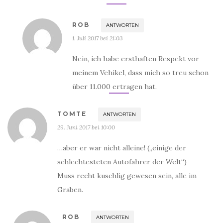
ROB
ANTWORTEN
1. Juli 2017 bei 21:03
Nein, ich habe ersthaften Respekt vor
meinem Vehikel, dass mich so treu schon
über 11.000 ertragen hat.
TOMTE
ANTWORTEN
29. Juni 2017 bei 10:00
…aber er war nicht alleine! („einige der
schlechtesteten Autofahrer der Welt“)
Muss recht kuschlig gewesen sein, alle im
Graben.
ROB
ANTWORTEN