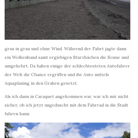
grau in grau und ohne Wind. Während der Fahrt jagte dann
ein Wolkenband samt ergiebigen Sturzbächen die Sonne und
umgekehrt. Da haben einige der schlechtesteten Autofahrer
der Welt die Chance ergriffen und ihr Auto mittels
Aquaplaning in den Graben gesetzt.
Als ich dann in Caraquet angekommen war, war ich mir nicht
sicher, ob ich jetzt ungeduscht mit dem Fahrrad in die Stadt
fahren kann: